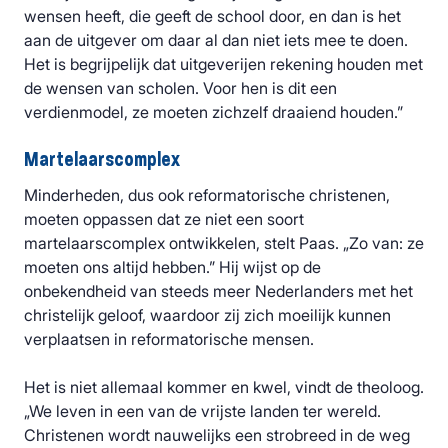
wensen heeft, die geeft de school door, en dan is het
aan de uitgever om daar al dan niet iets mee te doen.
Het is begrijpelijk dat uitgeverijen rekening houden met
de wensen van scholen. Voor hen is dit een
verdienmodel, ze moeten zichzelf draaiend houden.”
Martelaarscomplex
Minderheden, dus ook reformatorische christenen,
moeten oppassen dat ze niet een soort
martelaarscomplex ontwikkelen, stelt Paas. „Zo van: ze
moeten ons altijd hebben.” Hij wijst op de
onbekendheid van steeds meer Nederlanders met het
christelijk geloof, waardoor zij zich moeilijk kunnen
verplaatsen in reformatorische mensen.
Het is niet allemaal kommer en kwel, vindt de theoloog.
„We leven in een van de vrijste landen ter wereld.
Christenen wordt nauwelijks een strobreed in de weg