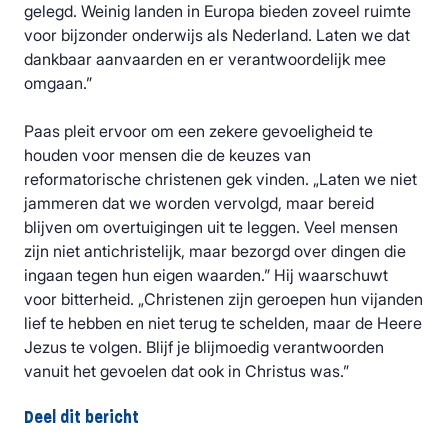
gelegd. Weinig landen in Europa bieden zoveel ruimte
voor bijzonder onderwijs als Nederland. Laten we dat
dankbaar aanvaarden en er verantwoordelijk mee
omgaan.”
Paas pleit ervoor om een zekere gevoeligheid te
houden voor mensen die de keuzes van
reformatorische christenen gek vinden. „Laten we niet
jammeren dat we worden vervolgd, maar bereid
blijven om overtuigingen uit te leggen. Veel mensen
zijn niet antichristelijk, maar bezorgd over dingen die
ingaan tegen hun eigen waarden.” Hij waarschuwt
voor bitterheid. „Christenen zijn geroepen hun vijanden
lief te hebben en niet terug te schelden, maar de Heere
Jezus te volgen. Blijf je blijmoedig verantwoorden
vanuit het gevoelen dat ook in Christus was.”
Deel dit bericht