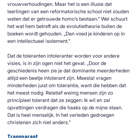
vrouwverhoudingen. Maar het is een illusie dat
leerlingen van een reformatorische school niet zouden
weten dat er getrouwde homo’s bestaan.” Wel schuurt
het wat hem betreft als de evolutietheorie buiten de
boeken wordt gehouden. „Dan voed je kinderen op in
een intellectueel isolement.”
Dat de toleranten intoleranter worden voor andere
visies, is in zijn ogen niet het geval. „Door de
geschiedenis heen zie je dat dominante meerderheden
altijd een beetje intolerant zijn. Meestal vragen
minderheden juist om tolerantie, want die hebben dat
het meest nodig. Relatief weinig mensen zijn zo
principieel tolerant dat ze zeggen: Ik wil en zal
opvattingen verdragen die haaks op de mijne staan.
Dat is heel menselijk. In het verleden gedroegen
christenen zich niet anders.”
Transparant