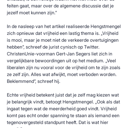
feiten gaat, maar over de algemene discussie dat je
jezelf moet kunnen zijn.”
In de nasleep van het artikel realiseerde Hengstmengel
zich opnieuw dat vrijheid een lastig thema is. „Vrijheid
is mooi, maar je moet niet de verkeerde overtuigingen
hebben”, schreef de jurist cynisch op Twitter.
ChristenUnie-voorman Gert-Jan Segers liet zich in
vergelijkbare bewoordingen uit op het medium. „Veel
liberalen zijn nu vooral voor de vrijheid om te zijn zoals
ze zelf zijn. Alles wat afwijkt, moet verboden worden.
Beklemmend”, schreef hij.
Echte vrijheid betekent juist dat je zelf mag kiezen wat
je belangrijk vindt, betoogt Hengstmengel. „Ook als dat
ingaat tegen wat de meerderheid goed vindt. Vrijheid
komt pas echt onder spanning te staan als iemand een
tegenovergesteld standpunt heeft. Dat is wat hier