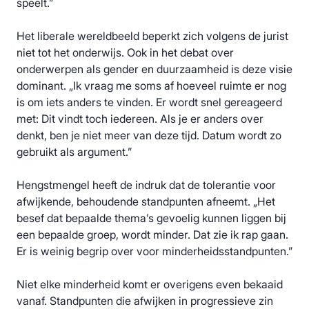
speelt.”
Het liberale wereldbeeld beperkt zich volgens de jurist
niet tot het onderwijs. Ook in het debat over
onderwerpen als gender en duurzaamheid is deze visie
dominant. „Ik vraag me soms af hoeveel ruimte er nog
is om iets anders te vinden. Er wordt snel gereageerd
met: Dit vindt toch iedereen. Als je er anders over
denkt, ben je niet meer van deze tijd. Datum wordt zo
gebruikt als argument.”
Hengstmengel heeft de indruk dat de tolerantie voor
afwijkende, behoudende standpunten afneemt. „Het
besef dat bepaalde thema’s gevoelig kunnen liggen bij
een bepaalde groep, wordt minder. Dat zie ik rap gaan.
Er is weinig begrip over voor minderheidsstandpunten.”
Niet elke minderheid komt er overigens even bekaaid
vanaf. Standpunten die afwijken in progressieve zin