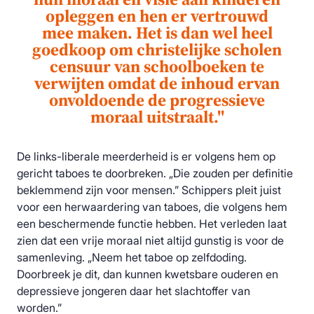
opleggen en hen er vertrouwd
mee maken. Het is dan wel heel
goedkoop om christelijke scholen
censuur van schoolboeken te
verwijten omdat de inhoud ervan
onvoldoende de progressieve
moraal uitstraalt.''
De links-liberale meerderheid is er volgens hem op
gericht taboes te doorbreken. „Die zouden per definitie
beklemmend zijn voor mensen.” Schippers pleit juist
voor een herwaardering van taboes, die volgens hem
een beschermende functie hebben. Het verleden laat
zien dat een vrije moraal niet altijd gunstig is voor de
samenleving. „Neem het taboe op zelfdoding.
Doorbreek je dit, dan kunnen kwetsbare ouderen en
depressieve jongeren daar het slachtoffer van
worden.”