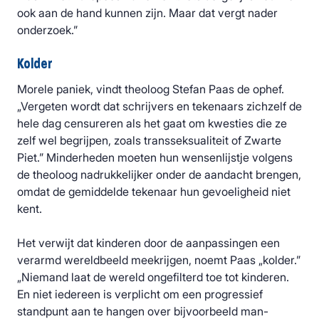
ook aan de hand kunnen zijn. Maar dat vergt nader
onderzoek.”
Kolder
Morele paniek, vindt theoloog Stefan Paas de ophef.
„Vergeten wordt dat schrijvers en tekenaars zichzelf de
hele dag censureren als het gaat om kwesties die ze
zelf wel begrijpen, zoals transseksualiteit of Zwarte
Piet.” Minderheden moeten hun wensenlijstje volgens
de theoloog nadrukkelijker onder de aandacht brengen,
omdat de gemiddelde tekenaar hun gevoeligheid niet
kent.
Het verwijt dat kinderen door de aanpassingen een
verarmd wereldbeeld meekrijgen, noemt Paas „kolder.”
„Niemand laat de wereld ongefilterd toe tot kinderen.
En niet iedereen is verplicht om een progressief
standpunt aan te hangen over bijvoorbeeld man-