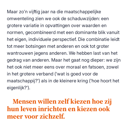
Maar zo’n vijftig jaar na die maatschappelijke
omwenteling zien we ook de schaduwzijden: een
grotere variatie in opvattingen over waarden en
normen, gecombineerd met een dominante blik vanuit
het eigen, individuele perspectief. Die combinatie leidt
tot meer botsingen met anderen en ook tot groter
wantrouwen jegens anderen. We hebben last van het
gedrag van anderen. Maar het gaat nog dieper: we zijn
het ook niet meer eens over moraal en fatsoen, zowel
in het grotere verband (‘wat is goed voor de
maatschappij?’) als in de kleinere kring (‘hoe hoort het
eigenlijk?’).
Mensen willen zelf kiezen hoe zij
hun leven inrichten en kiezen ook
meer voor zichzelf.