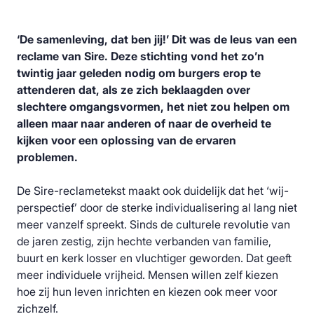
‘De samenleving, dat ben jij!’ Dit was de leus van een
reclame van Sire. Deze stichting vond het zo’n
twintig jaar geleden nodig om burgers erop te
attenderen dat, als ze zich beklaagden over
slechtere omgangsvormen, het niet zou helpen om
alleen maar naar anderen of naar de overheid te
kijken voor een oplossing van de ervaren
problemen.
De Sire-reclametekst maakt ook duidelijk dat het ‘wij-
perspectief’ door de sterke individualisering al lang niet
meer vanzelf spreekt. Sinds de culturele revolutie van
de jaren zestig, zijn hechte verbanden van familie,
buurt en kerk losser en vluchtiger geworden. Dat geeft
meer individuele vrijheid. Mensen willen zelf kiezen
hoe zij hun leven inrichten en kiezen ook meer voor
zichzelf.