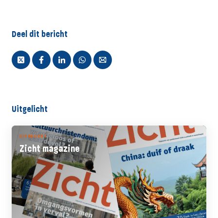
Deel dit bericht
Uitgelicht
UITGELICHT
Zicht magazine