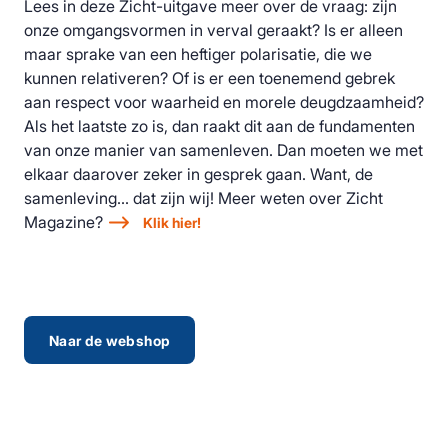
Lees in deze Zicht-uitgave meer over de vraag: zijn
onze omgangsvormen in verval geraakt? Is er alleen
maar sprake van een heftiger polarisatie, die we
kunnen relativeren? Of is er een toenemend gebrek
aan respect voor waarheid en morele deugdzaamheid?
Als het laatste zo is, dan raakt dit aan de fundamenten
van onze manier van samenleven. Dan moeten we met
elkaar daarover zeker in gesprek gaan. Want, de
samenleving… dat zijn wij! Meer weten over Zicht
Magazine?
Klik hier!
Naar de webshop