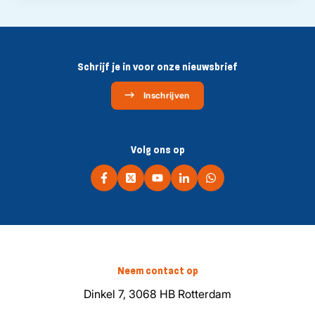
Schrijf je in voor onze nieuwsbrief
Inschrijven
Volg ons op
Neem contact op
Dinkel 7, 3068 HB Rotterdam