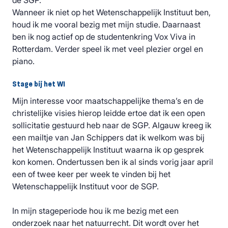
de SGP.
Wanneer ik niet op het Wetenschappelijk Instituut ben,
houd ik me vooral bezig met mijn studie. Daarnaast
ben ik nog actief op de studentenkring Vox Viva in
Rotterdam. Verder speel ik met veel plezier orgel en
piano.
Stage bij het WI
Mijn interesse voor maatschappelijke thema’s en de
christelijke visies hierop leidde ertoe dat ik een open
sollicitatie gestuurd heb naar de SGP. Algauw kreeg ik
een mailtje van Jan Schippers dat ik welkom was bij
het Wetenschappelijk Instituut waarna ik op gesprek
kon komen. Ondertussen ben ik al sinds vorig jaar april
een of twee keer per week te vinden bij het
Wetenschappelijk Instituut voor de SGP.
In mijn stageperiode hou ik me bezig met een
onderzoek naar het natuurrecht. Dit wordt over het