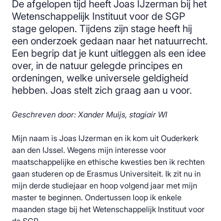
De afgelopen tijd heeft Joas IJzerman bij het
Wetenschappelijk Instituut voor de SGP
stage gelopen. Tijdens zijn stage heeft hij
een onderzoek gedaan naar het natuurrecht.
Een begrip dat je kunt uitleggen als een idee
over, in de natuur gelegde principes en
ordeningen, welke universele geldigheid
hebben. Joas stelt zich graag aan u voor.
Geschreven door: Xander Muijs, stagiair WI
Mijn naam is Joas IJzerman en ik kom uit Ouderkerk
aan den IJssel. Wegens mijn interesse voor
maatschappelijke en ethische kwesties ben ik rechten
gaan studeren op de Erasmus Universiteit. Ik zit nu in
mijn derde studiejaar en hoop volgend jaar met mijn
master te beginnen. Ondertussen loop ik enkele
maanden stage bij het Wetenschappelijk Instituut voor