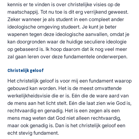
kennis er te vinden is over christelijke visies op de
maatschappij. Tot nu toe is dit erg verrijkend geweest.
Zeker wanneer je als student in een compleet ander
ideologische omgeving studeert. Je kunt je beter
wapenen tegen deze ideologische aanvallen, omdat je
kan doorgronden waar de huidige seculiere ideologie
op gebaseerd is. Ik hoop daarom dat ik nog veel meer
zal gaan leren over deze fundamentele onderwerpen.
Christelijk geloof
Het christelijk geloof is voor mij een fundament waarop
gebouwd kan worden. Het is de meest omvattende
werkelijkheidsvisie die er is. Eén die de ware aard van
de mens aan het licht stelt. Eén die laat zien wie God is,
rechtvaardig en genadig. Het is een zegen als een
mens mag weten dat God niet alleen rechtvaardig,
maar ook genadig is. Dan is het christelijk geloof een
echt stevig fundament.