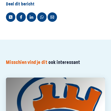
Deel dit bericht
Misschien vind je dit
ook interessant