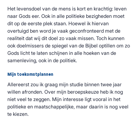
Het levensdoel van de mens is kort en krachtig: leven
naar Gods eer. Ook in alle politieke bezigheden moet
dit op de eerste plek staan. Hoewel ik hiervan
overtuigd ben word je vaak geconfronteerd met de
realiteit dat wij dit doel zo vaak missen. Toch kunnen
ook doelmissers de spiegel van de Bijbel optillen om zo
Gods licht te laten schijnen in alle hoeken van de
samenleving, ook in de politiek.
Mijn toekomstplannen
Allereerst zou ik graag mijn studie binnen twee jaar
willen afronden. Over mijn beroepskeuze heb ik nog
niet veel te zeggen. Mijn interesse ligt vooral in het
politieke en maatschappelijke, maar daarin is nog veel
te kiezen.