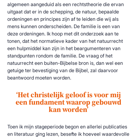
algemeen aangeduid als een rechtstheorie die ervan
uitgaat dat er in de schepping, de natuur, bepaalde
ordeningen en principes zijn af te leiden die wij als
mens kunnen onderscheiden. De familie is een van
deze ordeningen. Ik hoop met dit onderzoek aan te
tonen, dat het normatieve kader van het natuurrecht
een hulpmiddel kan zijn in het beargumenteren van
standpunten rondom de familie. De vraag of het
natuurrecht een buiten-Bijbelse bron is, dan wel een
getuige ter bevestiging van de Bijbel, zal daarvoor
beantwoord moeten worden.
‘Het christelijk geloof is voor mij
een fundament waarop gebouwd
kan worden’
Toen ik mijn stageperiode begon en allerlei publicaties
en literatuur ging lezen, besefte ik hoeveel waardevolle