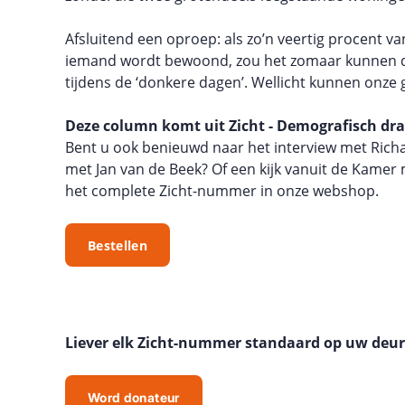
Afsluitend een oproep: als zo’n veertig procent 
iemand wordt bewoond, zou het zomaar kunnen da
tijdens de ‘donkere dagen’. Wellicht kunnen onze
Deze column komt uit Zicht - Demografisch d
Bent u ook benieuwd naar het interview met Rich
met Jan van de Beek? Of een kijk vanuit de Kamer
het complete Zicht-nummer in onze webshop.
Bestellen
Liever elk Zicht-nummer standaard op uw deu
Word donateur