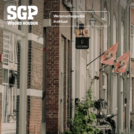
Wetenschappelijk
Instituut