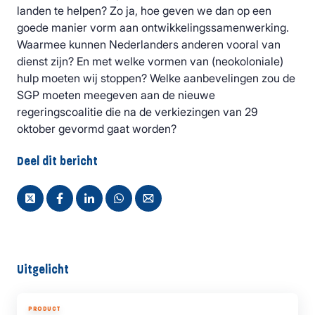
landen te helpen? Zo ja, hoe geven we dan op een
goede manier vorm aan ontwikkelingssamenwerking.
Waarmee kunnen Nederlanders anderen vooral van
dienst zijn? En met welke vormen van (neokoloniale)
hulp moeten wij stoppen? Welke aanbevelingen zou de
SGP moeten meegeven aan de nieuwe
regeringscoalitie die na de verkiezingen van 29
oktober gevormd gaat worden?
Deel dit bericht
Uitgelicht
PRODUCT