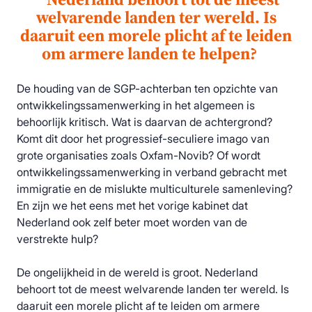
welvarende landen ter wereld. Is
daaruit een morele plicht af te leiden
om armere landen te helpen?
De houding van de SGP-achterban ten opzichte van
ontwikkelingssamenwerking in het algemeen is
behoorlijk kritisch. Wat is daarvan de achtergrond?
Komt dit door het progressief-seculiere imago van
grote organisaties zoals Oxfam-Novib? Of wordt
ontwikkelingssamenwerking in verband gebracht met
immigratie en de mislukte multiculturele samenleving?
En zijn we het eens met het vorige kabinet dat
Nederland ook zelf beter moet worden van de
verstrekte hulp?
De ongelijkheid in de wereld is groot. Nederland
behoort tot de meest welvarende landen ter wereld. Is
daaruit een morele plicht af te leiden om armere