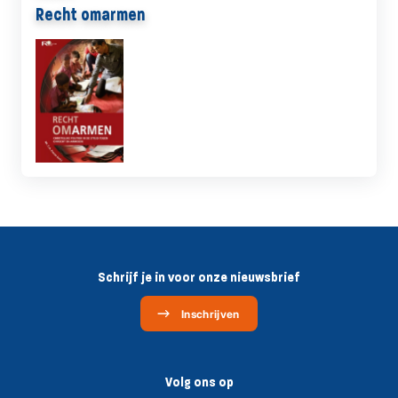
Recht omarmen
Schrijf je in voor onze nieuwsbrief
Inschrijven
Volg ons op