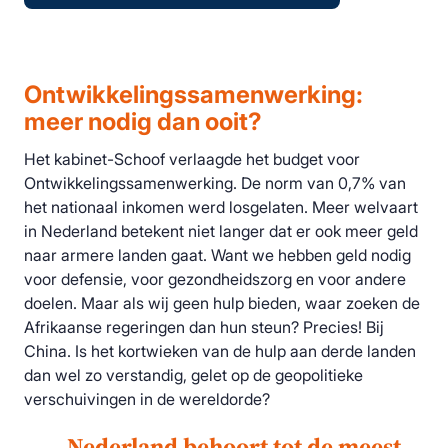
Ontwikkelingssamenwerking:
meer nodig dan ooit?
Het kabinet-Schoof verlaagde het budget voor
Ontwikkelingssamenwerking. De norm van 0,7% van
het nationaal inkomen werd losgelaten. Meer welvaart
in Nederland betekent niet langer dat er ook meer geld
naar armere landen gaat. Want we hebben geld nodig
voor defensie, voor gezondheidszorg en voor andere
doelen. Maar als wij geen hulp bieden, waar zoeken de
Afrikaanse regeringen dan hun steun? Precies! Bij
China. Is het kortwieken van de hulp aan derde landen
dan wel zo verstandig, gelet op de geopolitieke
verschuivingen in de wereldorde?
Nederland behoort tot de meest